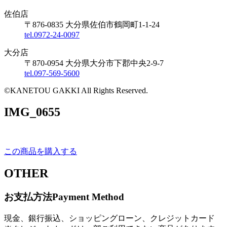
佐伯店
〒876-0835 大分県佐伯市鶴岡町1-1-24
tel.0972-24-0097
大分店
〒870-0954 大分県大分市下郡中央2-9-7
tel.097-569-5600
©KANETOU GAKKI All Rights Reserved.
IMG_0655
この商品を購入する
OTHER
お支払方法
Payment Method
現金、銀行振込、ショッピングローン、クレジットカード