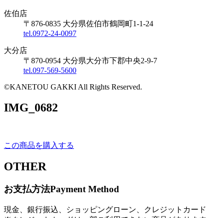
佐伯店
〒876-0835 大分県佐伯市鶴岡町1-1-24
tel.0972-24-0097
大分店
〒870-0954 大分県大分市下郡中央2-9-7
tel.097-569-5600
©KANETOU GAKKI All Rights Reserved.
IMG_0682
この商品を購入する
OTHER
お支払方法
Payment Method
現金、銀行振込、ショッピングローン、クレジットカード