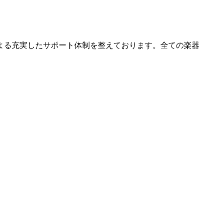
よる充実したサポート体制を整えております。全ての楽器