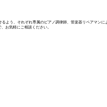
けるよう、それぞれ専属のピアノ調律師、管楽器リペアマンに
で、お気軽にご相談ください。