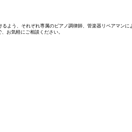
けるよう、それぞれ専属のピアノ調律師、管楽器リペアマンに
で、お気軽にご相談ください。