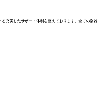
よる充実したサポート体制を整えております。全ての楽器