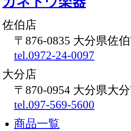
カネトウ楽器
佐伯店
〒876-0835 大分県佐伯
tel.0972-24-0097
大分店
〒870-0954 大分県大
tel.097-569-5600
商品一覧