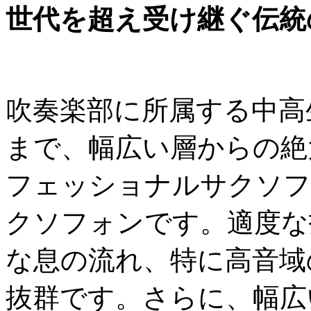
世代を超え受け継ぐ伝統
吹奏楽部に所属する中高
まで、幅広い層からの絶
フェッショナルサクソフ
クソフォンです。適度な
な息の流れ、特に高音域
抜群です。さらに、幅広