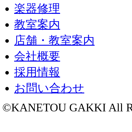
楽器修理
教室案内
店舗・教室案内
会社概要
採用情報
お問い合わせ
©KANETOU GAKKI All Rig