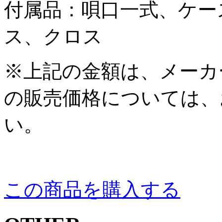
付属品：唄口一式、ケー
ス、クロス
※上記の金額は、メーカ
の販売価格については、
い。
この商品を購入する