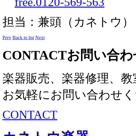
free.0120-569-563
担当：兼頭（カネトウ）
Prev
Back to list
Next
CONTACT
お問い合わ
楽器販売、楽器修理、教
お気軽にお問い合わせく
CONTACT