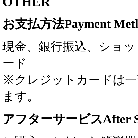
OTHER
お支払方法
Payment Met
現金、銀行振込、ショッ
ード
※クレジットカードは一
ます。
アフターサービス
After 