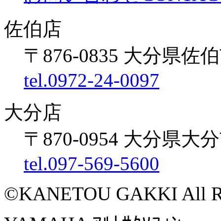
佐伯店
〒876-0835 大分県佐伯
tel.0972-24-0097
大分店
〒870-0954 大分県大
tel.097-569-5600
©KANETOU GAKKI All Rig