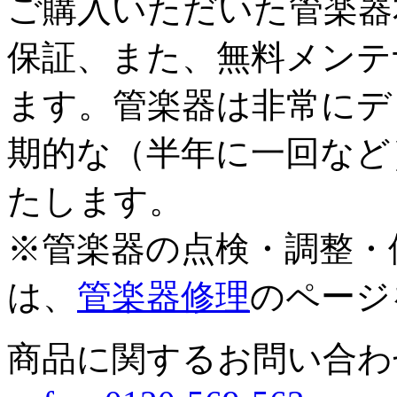
ご購入いただいた管楽器
保証、また、無料メンテ
ます。管楽器は非常にデ
期的な（半年に一回など
たします。
※管楽器の点検・調整・
は、
管楽器修理
のページ
商品に関するお問い合わ