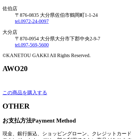
佐伯店
〒876-0835 大分県佐伯市鶴岡町1-1-24
tel.0972-24-0097
大分店
〒870-0954 大分県大分市下郡中央2-9-7
tel.097-569-5600
©KANETOU GAKKI All Rights Reserved.
AWO20
この商品を購入する
OTHER
お支払方法
Payment Method
現金、銀行振込、ショッピングローン、クレジットカード