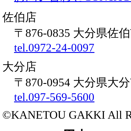
佐伯店
〒876-0835 大分県佐伯
tel.0972-24-0097
大分店
〒870-0954 大分県大
tel.097-569-5600
©KANETOU GAKKI All Rig