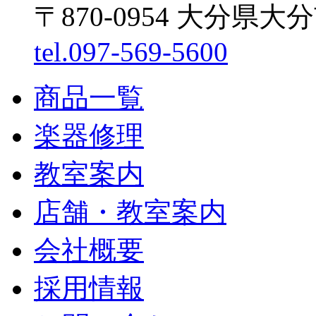
〒870-0954 大分県大
tel.097-569-5600
商品一覧
楽器修理
教室案内
店舗・教室案内
会社概要
採用情報