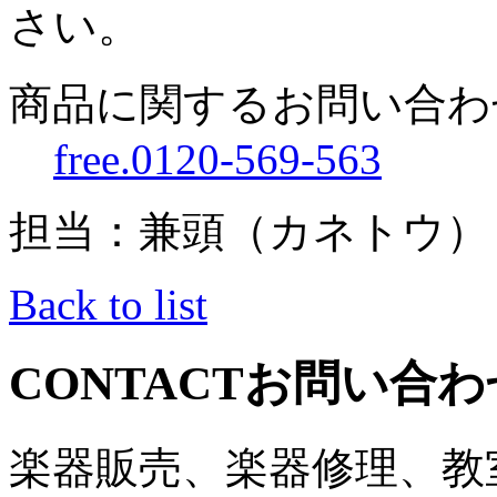
さい。
商品に関するお問い合わ
free.0120-569-563
担当：兼頭（カネトウ）
Back to list
CONTACT
お問い合わ
楽器販売、楽器修理、教