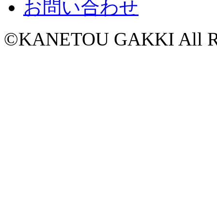
お問い合わせ
©KANETOU GAKKI All Rig