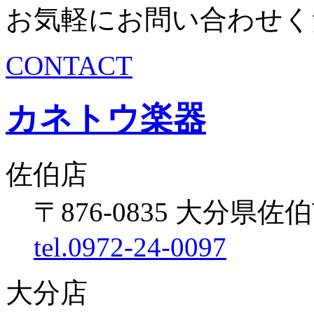
お気軽にお問い合わせく
CONTACT
カネトウ楽器
佐伯店
〒876-0835 大分県佐伯
tel.0972-24-0097
大分店