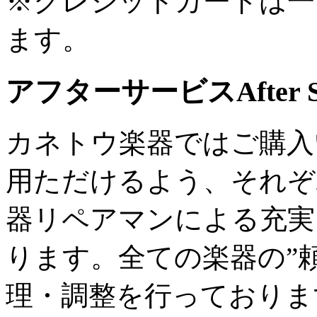
※クレジットカードは一
ます。
アフターサービス
After 
カネトウ楽器ではご購入
用ただけるよう、それぞ
器リペアマンによる充実
ります。全ての楽器の”
理・調整を行っておりま