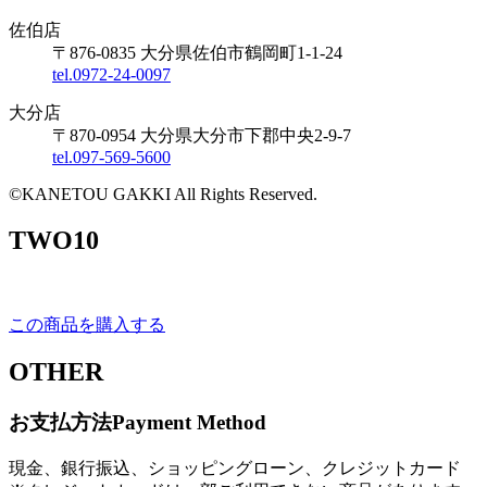
佐伯店
〒876-0835 大分県佐伯市鶴岡町1-1-24
tel.0972-24-0097
大分店
〒870-0954 大分県大分市下郡中央2-9-7
tel.097-569-5600
©KANETOU GAKKI All Rights Reserved.
TWO10
この商品を購入する
OTHER
お支払方法
Payment Method
現金、銀行振込、ショッピングローン、クレジットカード