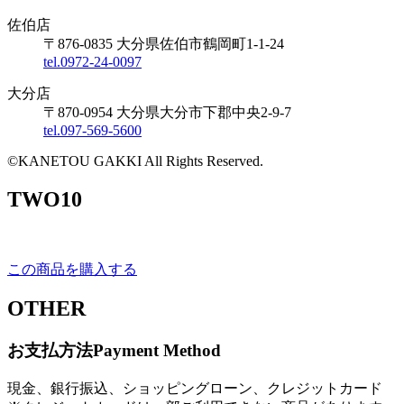
佐伯店
〒876-0835 大分県佐伯市鶴岡町1-1-24
tel.0972-24-0097
大分店
〒870-0954 大分県大分市下郡中央2-9-7
tel.097-569-5600
©KANETOU GAKKI All Rights Reserved.
TWO10
この商品を購入する
OTHER
お支払方法
Payment Method
現金、銀行振込、ショッピングローン、クレジットカード