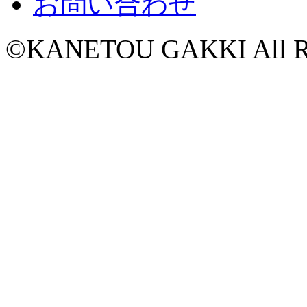
お問い合わせ
©KANETOU GAKKI All Rig