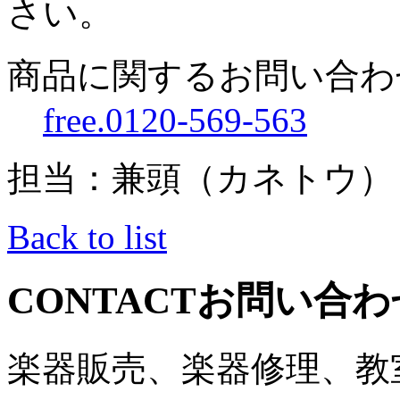
さい。
商品に関するお問い合わ
free.0120-569-563
担当：兼頭（カネトウ）
Back to list
CONTACT
お問い合わ
楽器販売、楽器修理、教