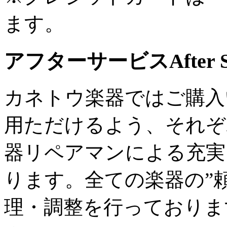
ます。
アフターサービス
After 
カネトウ楽器ではご購入
用ただけるよう、それぞ
器リペアマンによる充実
ります。全ての楽器の”
理・調整を行っておりま