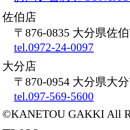
佐伯店
〒876-0835 大分県佐伯
tel.0972-24-0097
大分店
〒870-0954 大分県大
tel.097-569-5600
©KANETOU GAKKI All Rig