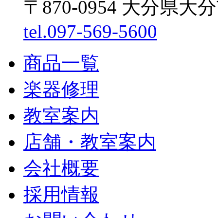
〒870-0954 大分県大
tel.097-569-5600
商品一覧
楽器修理
教室案内
店舗・教室案内
会社概要
採用情報