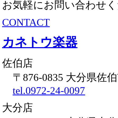
お気軽にお問い合わせく
CONTACT
カネトウ楽器
佐伯店
〒876-0835 大分県佐伯
tel.0972-24-0097
大分店