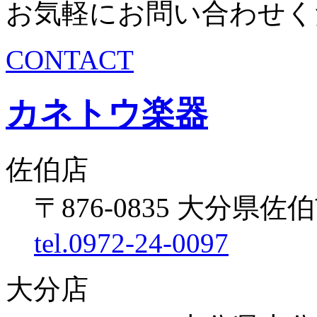
お気軽にお問い合わせく
CONTACT
カネトウ楽器
佐伯店
〒876-0835 大分県佐伯
tel.0972-24-0097
大分店