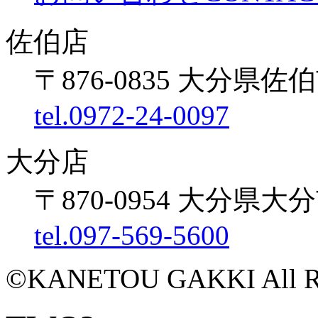
佐伯店
〒876-0835 大分県佐伯
tel.0972-24-0097
大分店
〒870-0954 大分県大
tel.097-569-5600
©KANETOU GAKKI All Rig