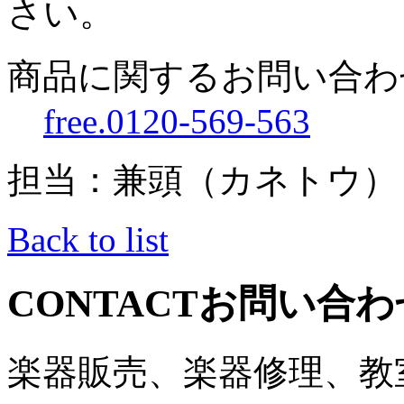
さい。
商品に関するお問い合わ
free.0120-569-563
担当：兼頭（カネトウ）
Back to list
CONTACT
お問い合わ
楽器販売、楽器修理、教