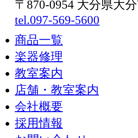
〒870-0954 大分県大
tel.097-569-5600
商品一覧
楽器修理
教室案内
店舗・教室案内
会社概要
採用情報