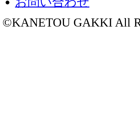
お問い合わせ
©KANETOU GAKKI All Rig