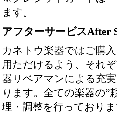
ます。
アフターサービス
After 
カネトウ楽器ではご購入
用ただけるよう、それぞ
器リペアマンによる充実
ります。全ての楽器の”
理・調整を行っておりま