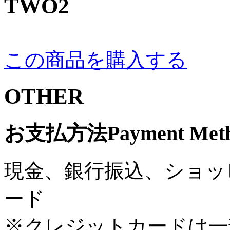
TWO2
この商品を購入する
OTHER
お支払方法
Payment Met
現金、銀行振込、ショッ
ード
※クレジットカードは一