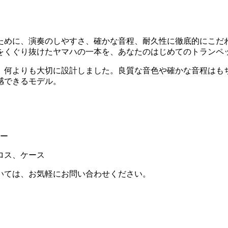
ために、演奏のしやすさ、確かな音程、耐久性に徹底的にこだ
をくぐり抜けたヤマハの一本を、あなたのはじめてのトランペ
、何よりも大切に設計しました。良質な音色や確かな音程はも
感できるモデル。
カー
ロス、ケース
いては、お気軽にお問い合わせください。