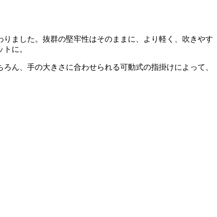
わりました。抜群の堅牢性はそのままに、より軽く、吹きやす
ットに。
ちろん、手の大きさに合わせられる可動式の指掛けによって、