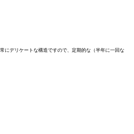
非常にデリケートな構造ですので、定期的な（半年に一回な