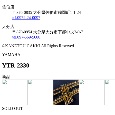
佐伯店
〒876-0835 大分県佐伯市鶴岡町1-1-24
tel.0972-24-0097
大分店
〒870-0954 大分県大分市下郡中央2-9-7
tel.097-569-5600
©KANETOU GAKKI All Rights Reserved.
YAMAHA
YTR-2330
新品
SOLD OUT