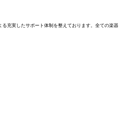
よる充実したサポート体制を整えております。全ての楽器