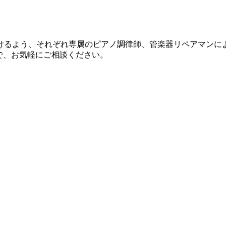
けるよう、それぞれ専属のピアノ調律師、管楽器リペアマンに
で、お気軽にご相談ください。