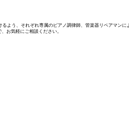
けるよう、それぞれ専属のピアノ調律師、管楽器リペアマンに
で、お気軽にご相談ください。