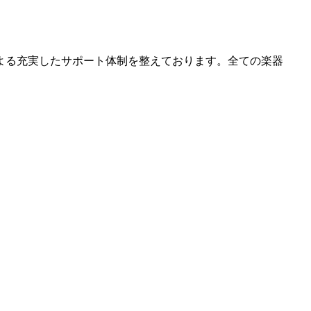
よる充実したサポート体制を整えております。全ての楽器