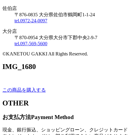
佐伯店
〒876-0835 大分県佐伯市鶴岡町1-1-24
tel.0972-24-0097
大分店
〒870-0954 大分県大分市下郡中央2-9-7
tel.097-569-5600
©KANETOU GAKKI All Rights Reserved.
IMG_1680
この商品を購入する
OTHER
お支払方法
Payment Method
現金、銀行振込、ショッピングローン、クレジットカード