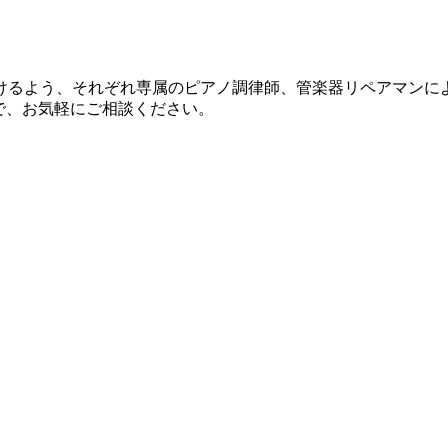
けるよう、それぞれ専属のピアノ調律師、管楽器リペアマンに
で、お気軽にご相談ください。