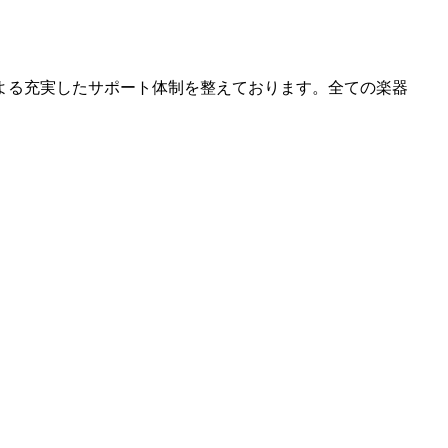
よる充実したサポート体制を整えております。全ての楽器