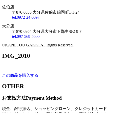
佐伯店
〒876-0835 大分県佐伯市鶴岡町1-1-24
tel.0972-24-0097
大分店
〒870-0954 大分県大分市下郡中央2-9-7
tel.097-569-5600
©KANETOU GAKKI All Rights Reserved.
IMG_2010
この商品を購入する
OTHER
お支払方法
Payment Method
現金、銀行振込、ショッピングローン、クレジットカード