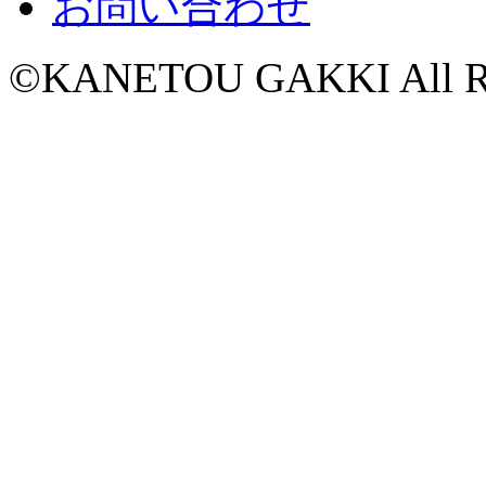
お問い合わせ
©KANETOU GAKKI All Rig