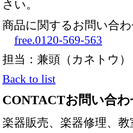
さい。
商品に関するお問い合わ
free.0120-569-563
担当：兼頭（カネトウ）
Back to list
CONTACT
お問い合わ
楽器販売、楽器修理、教