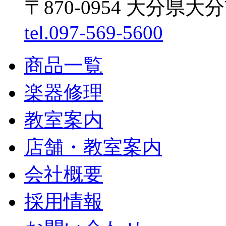
〒870-0954 大分県大
tel.097-569-5600
商品一覧
楽器修理
教室案内
店舗・教室案内
会社概要
採用情報