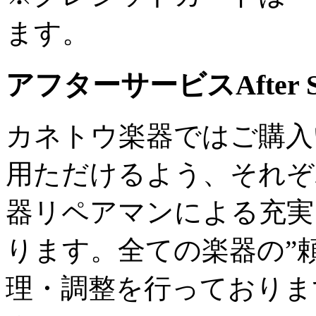
ます。
アフターサービス
After 
カネトウ楽器ではご購入
用ただけるよう、それぞ
器リペアマンによる充実
ります。全ての楽器の”
理・調整を行っておりま