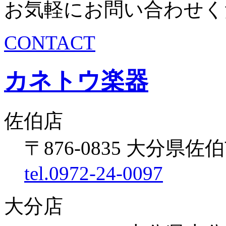
お気軽にお問い合わせく
CONTACT
カネトウ楽器
佐伯店
〒876-0835 大分県佐伯
tel.0972-24-0097
大分店