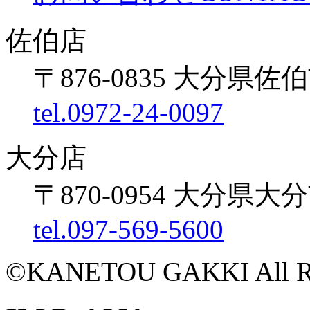
佐伯店
〒876-0835 大分県佐伯
tel.0972-24-0097
大分店
〒870-0954 大分県大
tel.097-569-5600
©KANETOU GAKKI All Rig