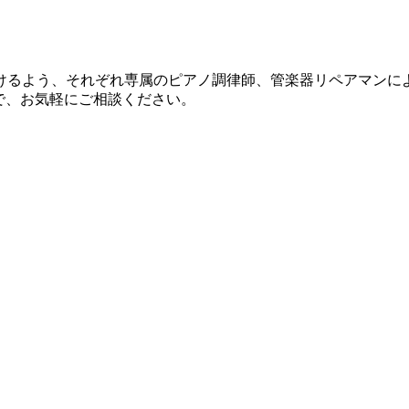
けるよう、それぞれ専属のピアノ調律師、管楽器リペアマンに
で、お気軽にご相談ください。