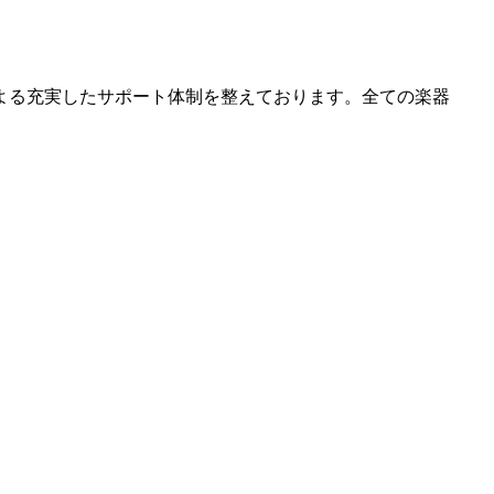
よる充実したサポート体制を整えております。全ての楽器