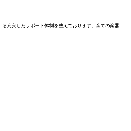
よる充実したサポート体制を整えております。全ての楽器