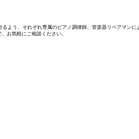
けるよう、それぞれ専属のピアノ調律師、管楽器リペアマンに
で、お気軽にご相談ください。