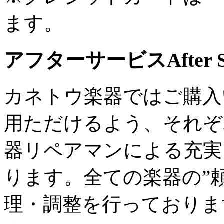
ます。
アフターサービス
After 
カネトウ楽器ではご購入
用ただけるよう、それぞ
器リペアマンによる充実
ります。全ての楽器の”
理・調整を行っておりま