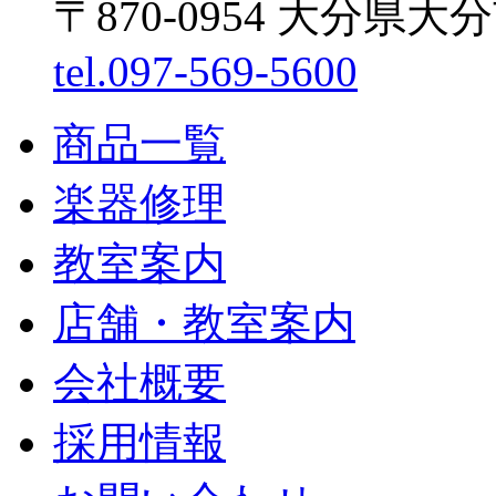
〒870-0954 大分県大
tel.097-569-5600
商品一覧
楽器修理
教室案内
店舗・教室案内
会社概要
採用情報