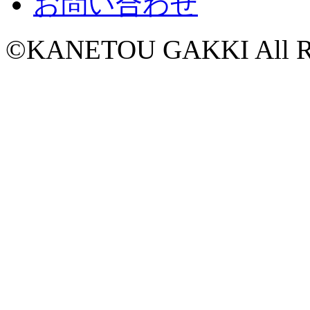
お問い合わせ
©KANETOU GAKKI All Rig