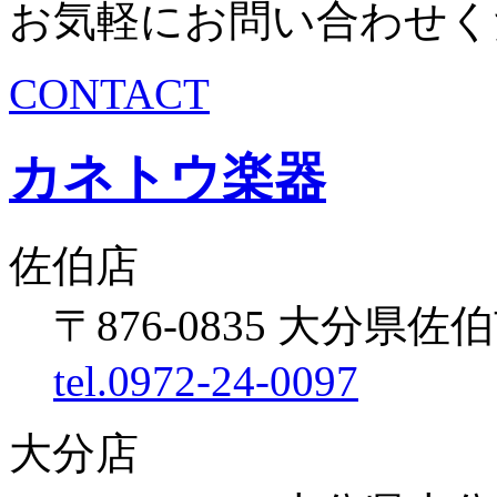
お気軽にお問い合わせく
CONTACT
カネトウ楽器
佐伯店
〒876-0835 大分県佐伯
tel.0972-24-0097
大分店