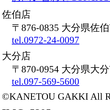
佐伯店
〒876-0835 大分県佐伯
tel.0972-24-0097
大分店
〒870-0954 大分県大
tel.097-569-5600
©KANETOU GAKKI All Rig