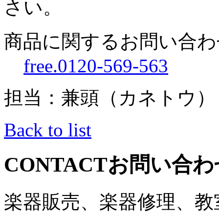
さい。
商品に関するお問い合わ
free.0120-569-563
担当：兼頭（カネトウ）
Back to list
CONTACT
お問い合わ
楽器販売、楽器修理、教