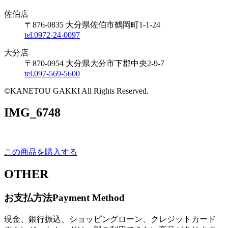
佐伯店
〒876-0835 大分県佐伯市鶴岡町1-1-24
tel.0972-24-0097
大分店
〒870-0954 大分県大分市下郡中央2-9-7
tel.097-569-5600
©KANETOU GAKKI All Rights Reserved.
IMG_6748
この商品を購入する
OTHER
お支払方法
Payment Method
現金、銀行振込、ショッピングローン、クレジットカード