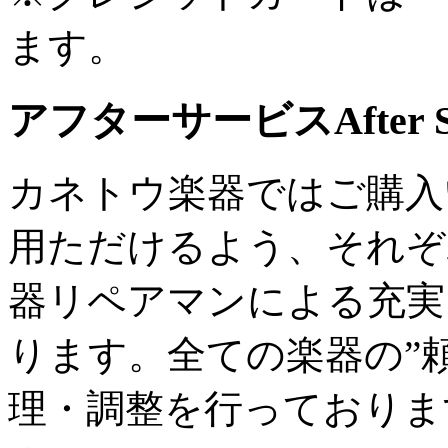
ます。
アフターサービス
After 
カネトウ楽器ではご購入
用ただけるよう、それぞ
器リペアマンによる充実
ります。全ての楽器の”
理・調整を行っておりま