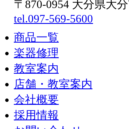
〒870-0954 大分県大
tel.097-569-5600
商品一覧
楽器修理
教室案内
店舗・教室案内
会社概要
採用情報