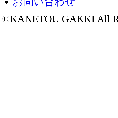
お問い合わせ
©KANETOU GAKKI All Rig