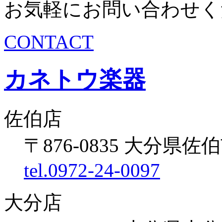
お気軽にお問い合わせく
CONTACT
カネトウ楽器
佐伯店
〒876-0835 大分県佐伯
tel.0972-24-0097
大分店