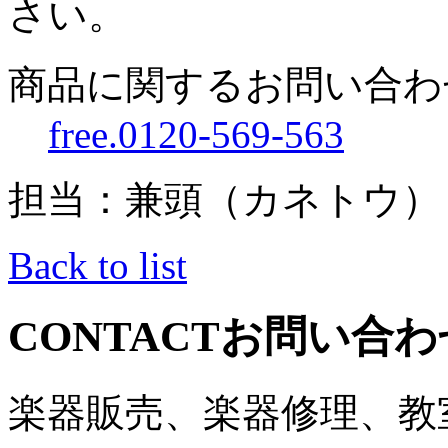
さい。
商品に関するお問い合わ
free.0120-569-563
担当：兼頭（カネトウ）
Back to list
CONTACT
お問い合わ
楽器販売、楽器修理、教