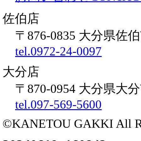
佐伯店
〒876-0835 大分県佐伯
tel.0972-24-0097
大分店
〒870-0954 大分県大
tel.097-569-5600
©KANETOU GAKKI All Rig