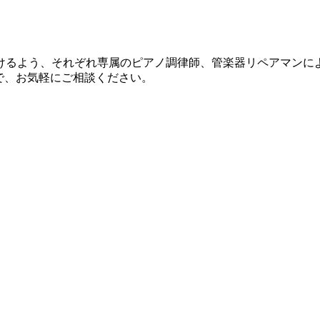
けるよう、それぞれ専属のピアノ調律師、管楽器リペアマンに
で、お気軽にご相談ください。