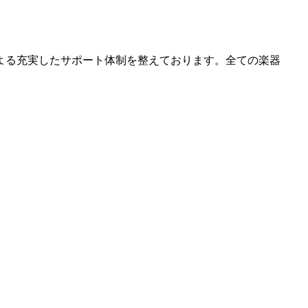
よる充実したサポート体制を整えております。全ての楽器