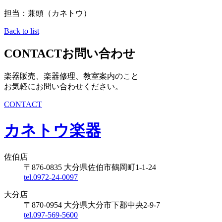
担当：兼頭（カネトウ）
Back to list
CONTACT
お問い合わせ
楽器販売、楽器修理、教室案内のこと
お気軽にお問い合わせください。
CONTACT
カネトウ楽器
佐伯店
〒876-0835 大分県佐伯市鶴岡町1-1-24
tel.0972-24-0097
大分店
〒870-0954 大分県大分市下郡中央2-9-7
tel.097-569-5600