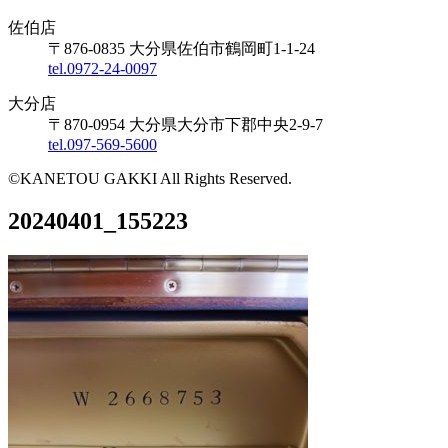
佐伯店
〒876-0835 大分県佐伯市鶴岡町1-1-24
tel.0972-24-0097
大分店
〒870-0954 大分県大分市下郡中央2-9-7
tel.097-569-5600
©KANETOU GAKKI All Rights Reserved.
20240401_155223