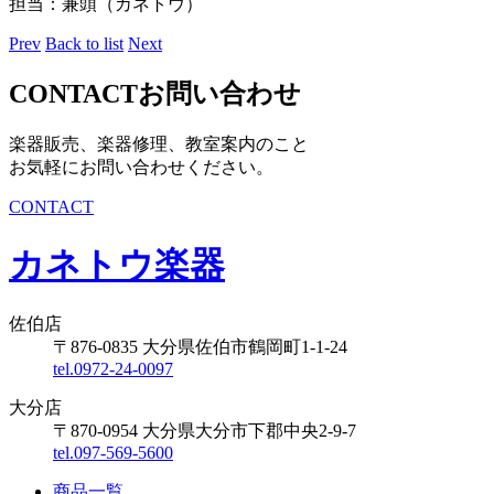
担当：兼頭（カネトウ）
Prev
Back to list
Next
CONTACT
お問い合わせ
楽器販売、楽器修理、教室案内のこと
お気軽にお問い合わせください。
CONTACT
カネトウ楽器
佐伯店
〒876-0835 大分県佐伯市鶴岡町1-1-24
tel.0972-24-0097
大分店
〒870-0954 大分県大分市下郡中央2-9-7
tel.097-569-5600
商品一覧