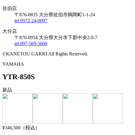
佐伯店
〒876-0835 大分県佐伯市鶴岡町1-1-24
tel.0972-24-0097
大分店
〒870-0954 大分県大分市下郡中央2-9-7
tel.097-569-5600
©KANETOU GAKKI All Rights Reserved.
YAMAHA
YTR-850S
新品
¥346,500
（税込）