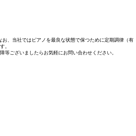
なお、当社ではピアノを最良な状態で保つために定期調律（有
ます。
故障等ございましたらお気軽にお問い合わせください。