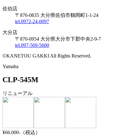
佐伯店
〒876-0835 大分県佐伯市鶴岡町1-1-24
tel.0972-24-0097
大分店
〒870-0954 大分県大分市下郡中央2-9-7
tel.097-569-5600
©KANETOU GAKKI All Rights Reserved.
Yamaha
CLP-545M
リニューアル
¥66.000-
（税込）