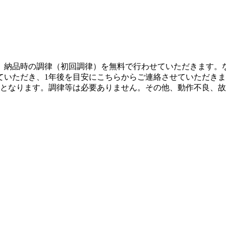
、納品時の調律（初回調律）を無料で行わせていただきます。
ていただき、1年後を目安にこちらからご連絡させていただき
効となります。調律等は必要ありません。その他、動作不良、