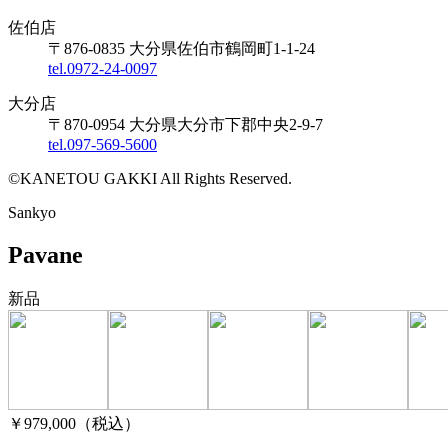
佐伯店
〒876-0835 大分県佐伯市鶴岡町1-1-24
tel.0972-24-0097
大分店
〒870-0954 大分県大分市下郡中央2-9-7
tel.097-569-5600
©KANETOU GAKKI All Rights Reserved.
Sankyo
Pavane
新品
￥979,000
（税込）