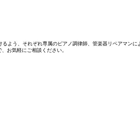
けるよう、それぞれ専属のピアノ調律師、管楽器リペアマンに
で、お気軽にご相談ください。