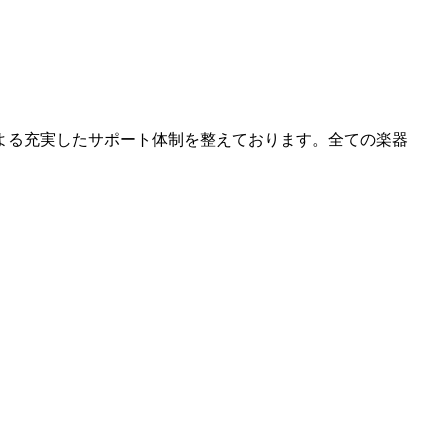
よる充実したサポート体制を整えております。全ての楽器