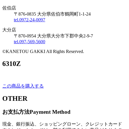
佐伯店
〒876-0835 大分県佐伯市鶴岡町1-1-24
tel.0972-24-0097
大分店
〒870-0954 大分県大分市下郡中央2-9-7
tel.097-569-5600
©KANETOU GAKKI All Rights Reserved.
6310Z
この商品を購入する
OTHER
お支払方法
Payment Method
現金、銀行振込、ショッピングローン、クレジットカード