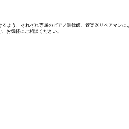
けるよう、それぞれ専属のピアノ調律師、管楽器リペアマンに
で、お気軽にご相談ください。