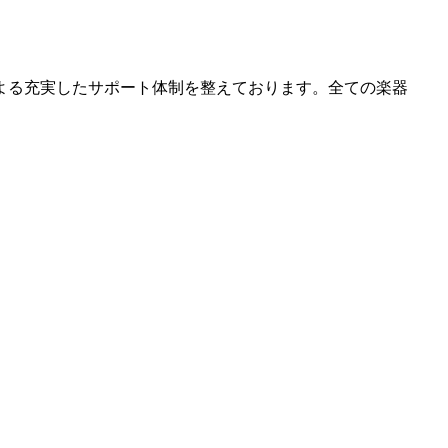
よる充実したサポート体制を整えております。全ての楽器