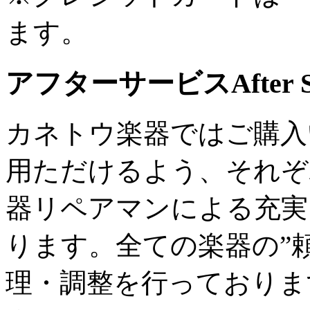
ます。
アフターサービス
After 
カネトウ楽器ではご購入
用ただけるよう、それぞ
器リペアマンによる充実
ります。全ての楽器の”
理・調整を行っておりま