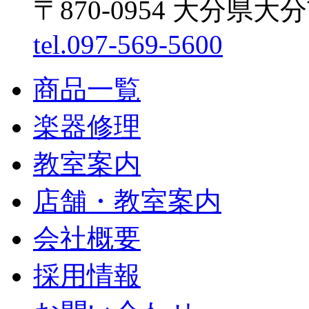
〒870-0954 大分県大
tel.097-569-5600
商品一覧
楽器修理
教室案内
店舗・教室案内
会社概要
採用情報