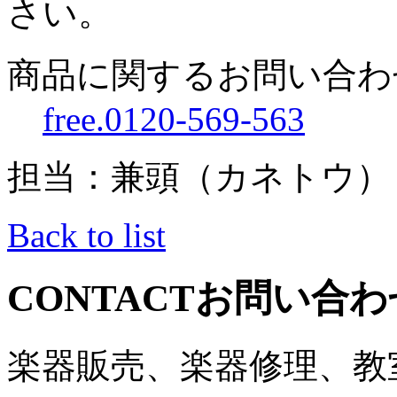
さい。
商品に関するお問い合わ
free.0120-569-563
担当：兼頭（カネトウ）
Back to list
CONTACT
お問い合わ
楽器販売、楽器修理、教