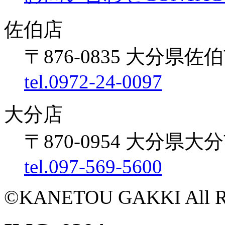
佐伯店
〒876-0835 大分県佐伯
tel.0972-24-0097
大分店
〒870-0954 大分県大
tel.097-569-5600
©KANETOU GAKKI All Rig