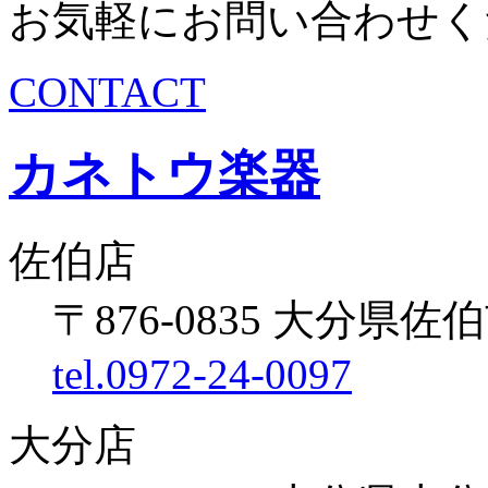
お気軽にお問い合わせく
CONTACT
カネトウ楽器
佐伯店
〒876-0835 大分県佐伯
tel.0972-24-0097
大分店