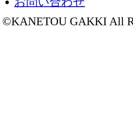
お問い合わせ
©KANETOU GAKKI All Rig