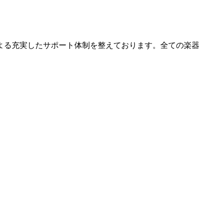
よる充実したサポート体制を整えております。全ての楽器