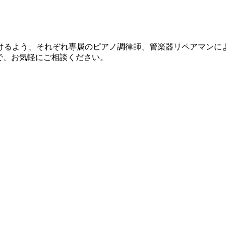
けるよう、それぞれ専属のピアノ調律師、管楽器リペアマンに
で、お気軽にご相談ください。