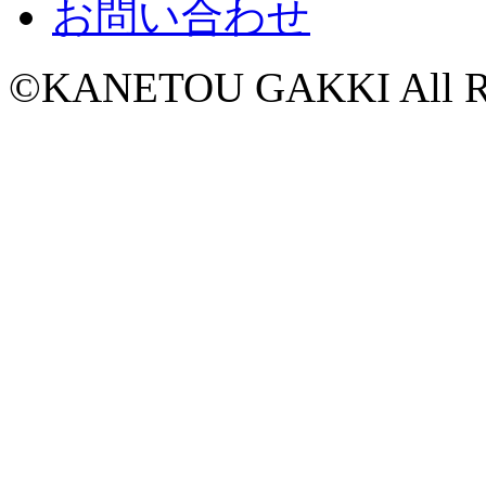
お問い合わせ
©KANETOU GAKKI All Rig