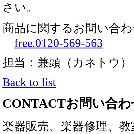
さい。
商品に関するお問い合わ
free.0120-569-563
担当：兼頭（カネトウ）
Back to list
CONTACT
お問い合わ
楽器販売、楽器修理、教