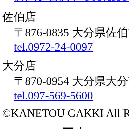
佐伯店
〒876-0835 大分県佐伯
tel.0972-24-0097
大分店
〒870-0954 大分県大
tel.097-569-5600
©KANETOU GAKKI All Rig