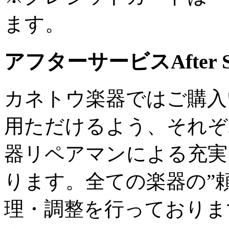
ます。
アフターサービス
After 
カネトウ楽器ではご購入
用ただけるよう、それぞ
器リペアマンによる充実
ります。全ての楽器の”
理・調整を行っておりま