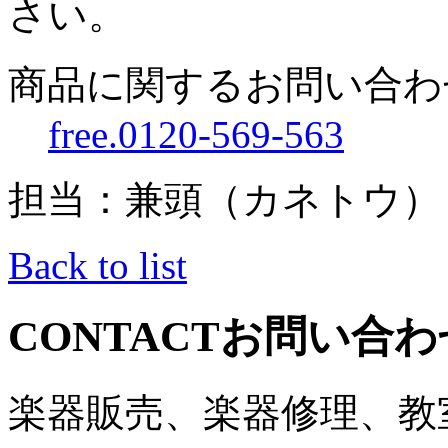
さい。
商品に関するお問い合わ
free.0120-569-563
担当：兼頭（カネトウ）
Back to list
CONTACT
お問い合わ
楽器販売、楽器修理、教