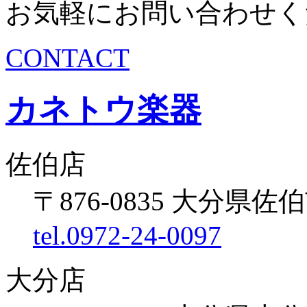
お気軽にお問い合わせく
CONTACT
カネトウ楽器
佐伯店
〒876-0835 大分県佐伯
tel.0972-24-0097
大分店