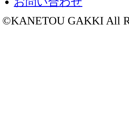
お問い合わせ
©KANETOU GAKKI All Rig