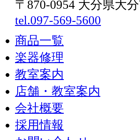
〒870-0954 大分県大
tel.097-569-5600
商品一覧
楽器修理
教室案内
店舗・教室案内
会社概要
採用情報