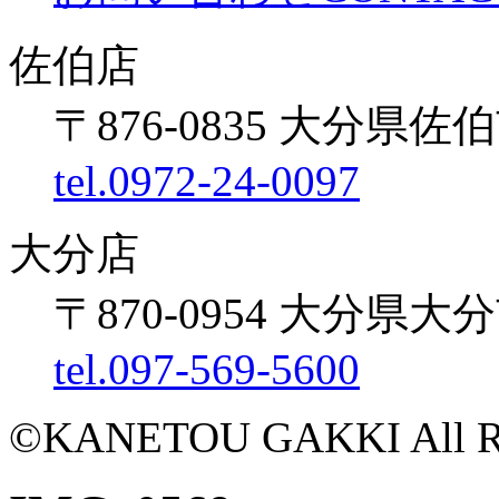
佐伯店
〒876-0835 大分県佐伯
tel.0972-24-0097
大分店
〒870-0954 大分県大
tel.097-569-5600
©KANETOU GAKKI All Rig