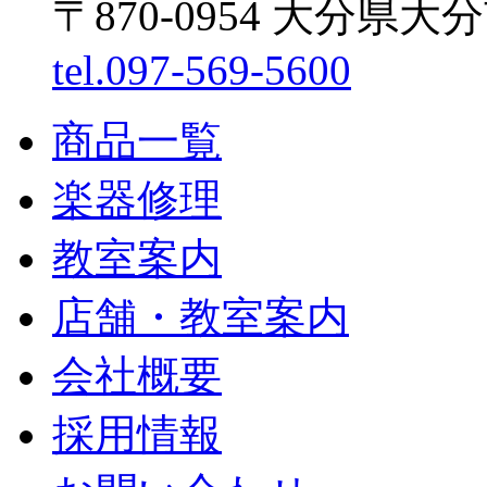
〒870-0954 大分県大
tel.097-569-5600
商品一覧
楽器修理
教室案内
店舗・教室案内
会社概要
採用情報