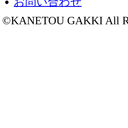
お問い合わせ
©KANETOU GAKKI All Rig