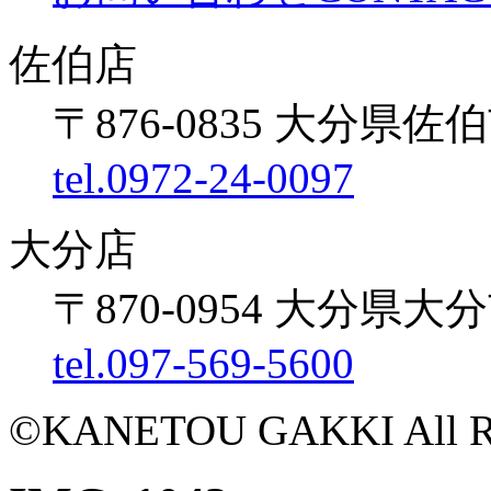
佐伯店
〒876-0835 大分県佐伯
tel.0972-24-0097
大分店
〒870-0954 大分県大
tel.097-569-5600
©KANETOU GAKKI All Rig