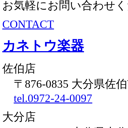
お気軽にお問い合わせく
CONTACT
カネトウ楽器
佐伯店
〒876-0835 大分県佐伯
tel.0972-24-0097
大分店