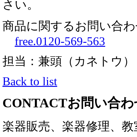
さい。
商品に関するお問い合わ
free.0120-569-563
担当：兼頭（カネトウ）
Back to list
CONTACT
お問い合わ
楽器販売、楽器修理、教