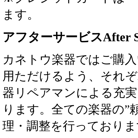
ます。
アフターサービス
After 
カネトウ楽器ではご購入
用ただけるよう、それぞ
器リペアマンによる充実
ります。全ての楽器の”
理・調整を行っておりま