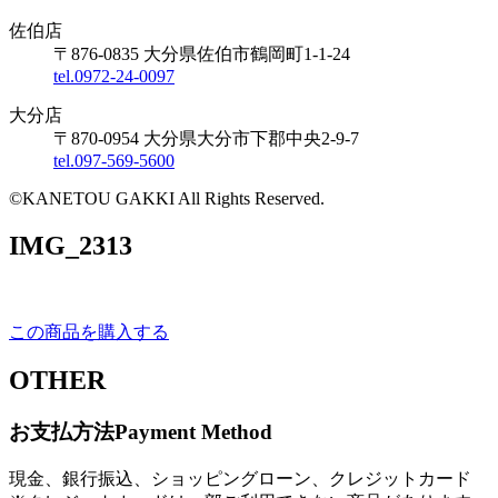
佐伯店
〒876-0835 大分県佐伯市鶴岡町1-1-24
tel.0972-24-0097
大分店
〒870-0954 大分県大分市下郡中央2-9-7
tel.097-569-5600
©KANETOU GAKKI All Rights Reserved.
IMG_2313
この商品を購入する
OTHER
お支払方法
Payment Method
現金、銀行振込、ショッピングローン、クレジットカード