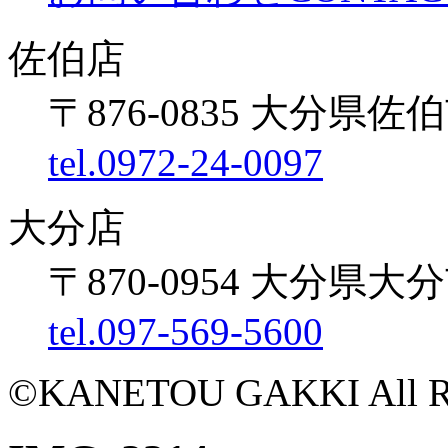
佐伯店
〒876-0835 大分県佐伯
tel.0972-24-0097
大分店
〒870-0954 大分県大
tel.097-569-5600
©KANETOU GAKKI All Rig