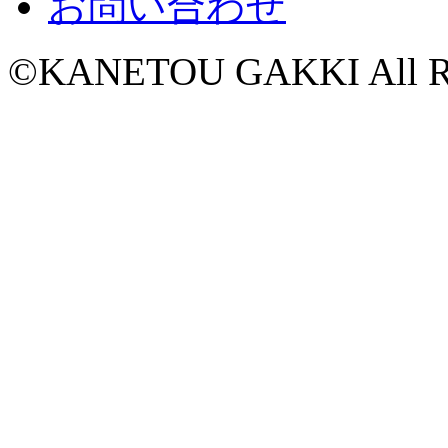
お問い合わせ
©KANETOU GAKKI All Rig