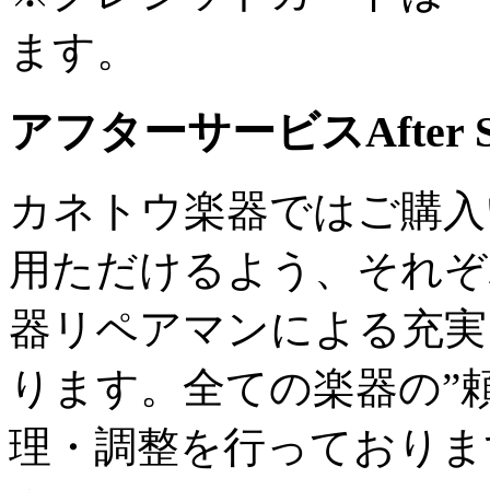
ます。
アフターサービス
After 
カネトウ楽器ではご購入
用ただけるよう、それぞ
器リペアマンによる充実
ります。全ての楽器の”
理・調整を行っておりま