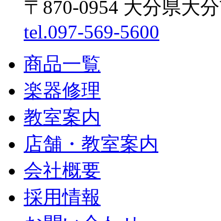
〒870-0954 大分県大
tel.097-569-5600
商品一覧
楽器修理
教室案内
店舗・教室案内
会社概要
採用情報