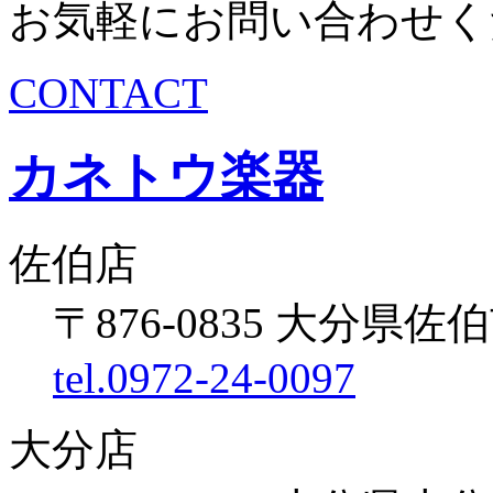
お気軽にお問い合わせく
CONTACT
カネトウ楽器
佐伯店
〒876-0835 大分県佐伯
tel.0972-24-0097
大分店