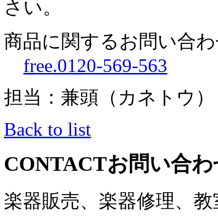
さい。
商品に関するお問い合わ
free.0120-569-563
担当：兼頭（カネトウ）
Back to list
CONTACT
お問い合わ
楽器販売、楽器修理、教