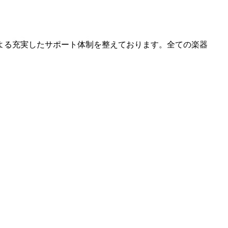
よる充実したサポート体制を整えております。全ての楽器