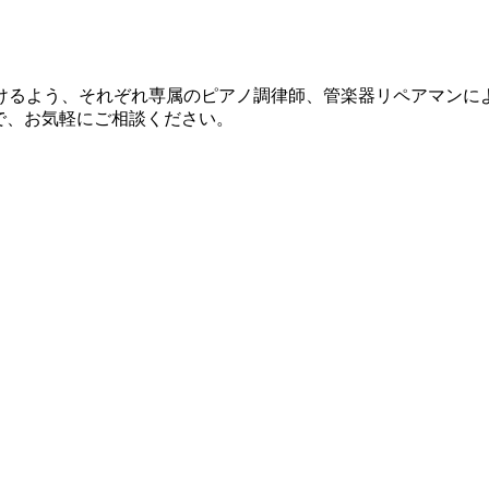
けるよう、それぞれ専属のピアノ調律師、管楽器リペアマンに
で、お気軽にご相談ください。