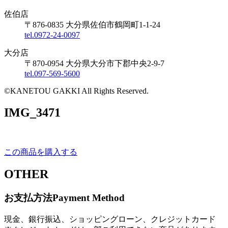
佐伯店
〒876-0835 大分県佐伯市鶴岡町1-1-24
tel.0972-24-0097
大分店
〒870-0954 大分県大分市下郡中央2-9-7
tel.097-569-5600
©KANETOU GAKKI All Rights Reserved.
IMG_3471
この商品を購入する
OTHER
お支払方法
Payment Method
現金、銀行振込、ショッピングローン、クレジットカード