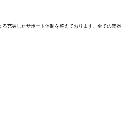
よる充実したサポート体制を整えております。全ての楽器