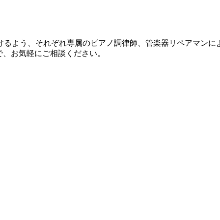
けるよう、それぞれ専属のピアノ調律師、管楽器リペアマンに
で、お気軽にご相談ください。