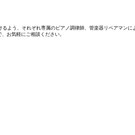
けるよう、それぞれ専属のピアノ調律師、管楽器リペアマンに
で、お気軽にご相談ください。