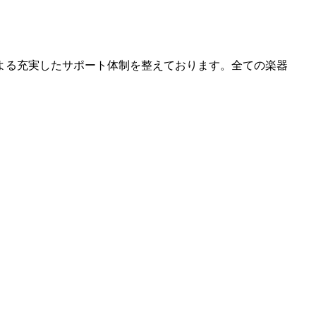
よる充実したサポート体制を整えております。全ての楽器