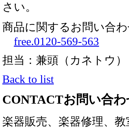
さい。
商品に関するお問い合わ
free.0120-569-563
担当：兼頭（カネトウ）
Back to list
CONTACT
お問い合わ
楽器販売、楽器修理、教