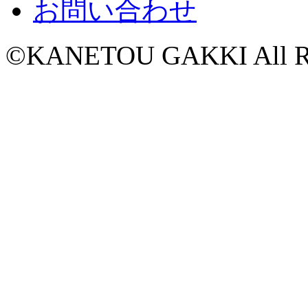
お問い合わせ
©KANETOU GAKKI All Rig