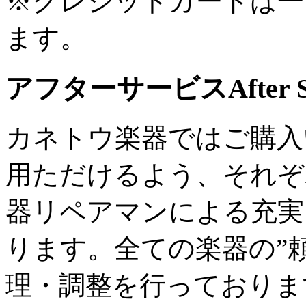
※クレジットカードは一
ます。
アフターサービス
After 
カネトウ楽器ではご購入
用ただけるよう、それぞ
器リペアマンによる充実
ります。全ての楽器の”
理・調整を行っておりま