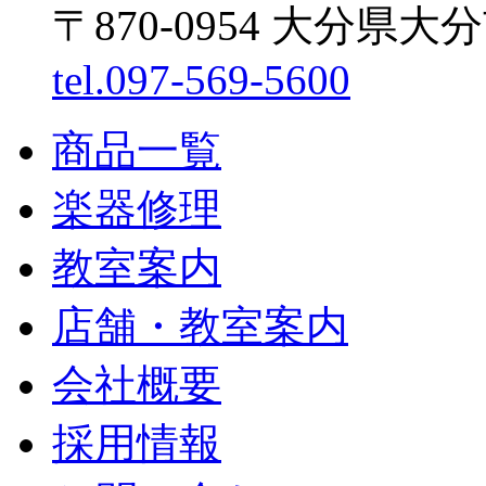
〒870-0954 大分県大
tel.097-569-5600
商品一覧
楽器修理
教室案内
店舗・教室案内
会社概要
採用情報