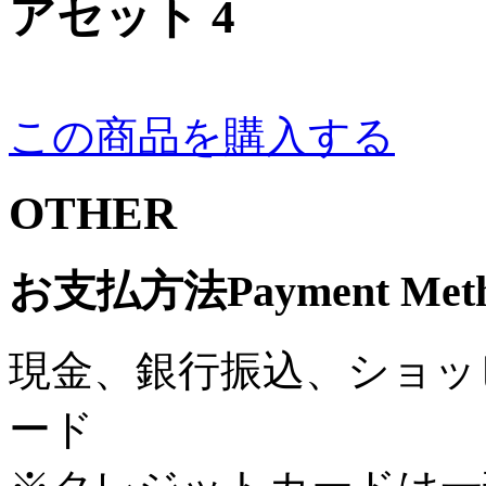
アセット 4
この商品を購入する
OTHER
お支払方法
Payment Met
現金、銀行振込、ショッ
ード