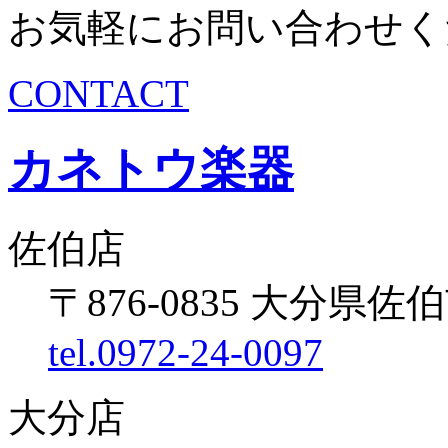
お気軽にお問い合わせく
CONTACT
カネトウ楽器
佐伯店
〒876-0835 大分県佐伯
tel.0972-24-0097
大分店