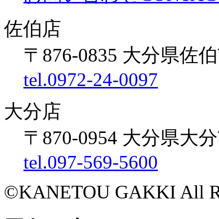
佐伯店
〒876-0835 大分県佐伯
tel.0972-24-0097
大分店
〒870-0954 大分県大
tel.097-569-5600
©KANETOU GAKKI All Rig